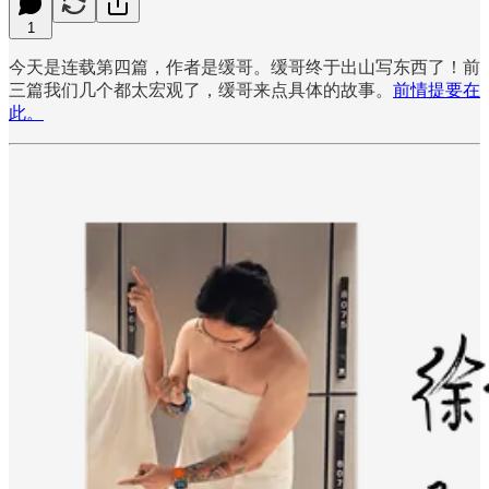
1
今天是连载第四篇，作者是缓哥。缓哥终于出山写东西了！前
三篇我们几个都太宏观了，缓哥来点具体的故事。
前情提要在
此。