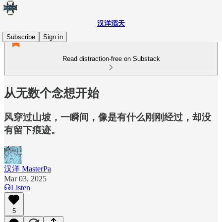
汉洋滔天
Subscribe
Sign in
Read distraction-free on Substack
从无数个念想开始
风穿过山坡，一瞬间，像是有什么刚刚经过，却没
有留下痕迹。
汉洋 MasterPa
Mar 03, 2025
Listen
5