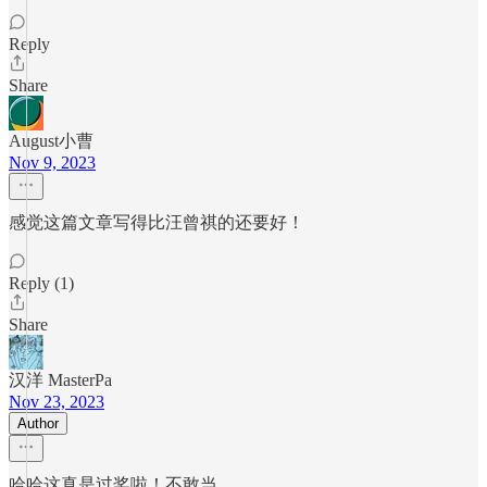
Reply
Share
August小曹
Nov 9, 2023
感觉这篇文章写得比汪曾祺的还要好！
Reply (1)
Share
汉洋 MasterPa
Nov 23, 2023
Author
哈哈这真是过奖啦！不敢当