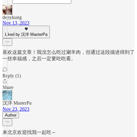
depykung
Nov 13, 2023
Liked by 汉洋 MasterPa
喜欢这篇文章！我没怎么吃过涮羊肉，但通过这段描述得到了
一丝幸福感，之后一定要吃吃看。
Reply (1)
Share
汉洋 MasterPa
Nov 23, 2023
Author
来北京欢迎找我一起吃～