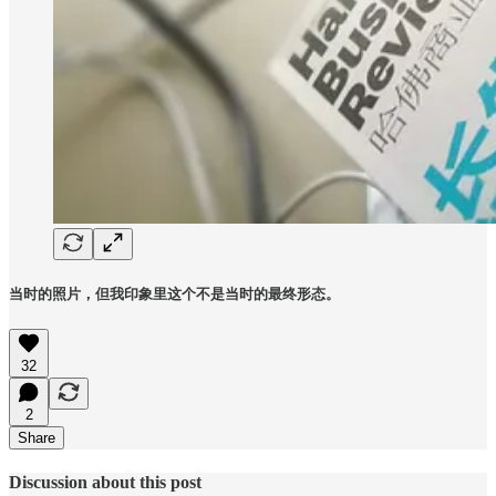
当时的照片，但我印象里这个不是当时的最终形态。
32
2
Share
Discussion about this post