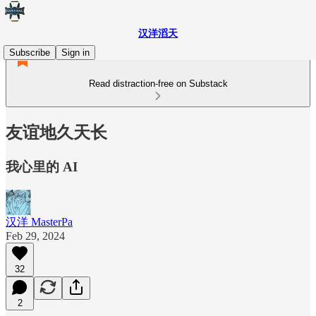
汉洋滔天
Subscribe
Sign in
Read distraction-free on Substack
友谊地久天长
我心里的 AI
汉洋 MasterPa
Feb 29, 2024
32
2