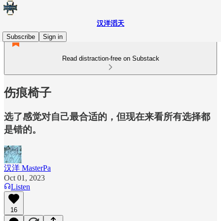
汉洋滔天
Subscribe
Sign in
Read distraction-free on Substack
伤痕椅子
选了感觉对自己最合适的，但现在来看所有选择都
是错的。
汉洋 MasterPa
Oct 01, 2023
Listen
16