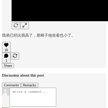
我弟已经比我高了，那椅子他坐着也小了。
16
1
Share
Discussion about this post
Comments
Restacks