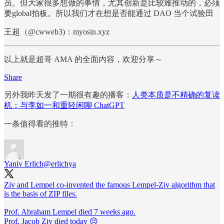
员。但大家很多想做的事情，尤其创新是比较难推动的，必须
要global拍板。所以我们才在想是否能通过 DAO 当个试验田
王超（@cwweb3)：myosin.xyz
以上就是超哥 AMA 的全面内容，欢迎分享～
Share
另外我昨天发了一期很有趣的播客：
人类本质是不精确的复读
机：与李如一和重轻闲聊 ChatGPT
一条值得看的推特：
Yaniv Erlich
@erlichya
Ziv and Lempel co-invented the famous Lempel-Ziv algorithm that
is the basis of ZIP files.
Prof. Abraham Lempel died 7 weeks ago.
Prof. Jacob Ziv died today 😔