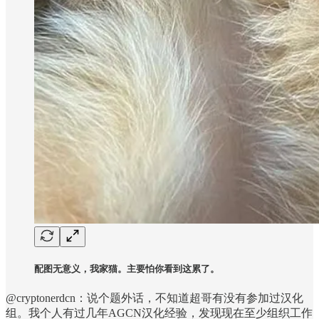
配图无意义，我家猫。主要怕你看到这累了。
@cryptonerdcn：说个题外话，不知道超哥有没有参加过汉化
组。我个人有过几年AGCN汉化经验，发现现在至少组织工作