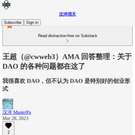
汉洋滔天
Subscribe
Sign in
Read distraction-free on Substack
王超（@cwweb3）AMA 回答整理：关于
DAO 的各种问题都在这了
我很喜欢 DAO，但不认为 DAO 是特别好的创业形
式
汉洋 MasterPa
Mar 28, 2023
2