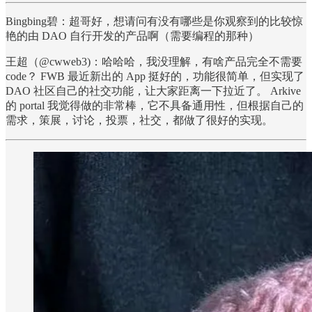
Bingbing碧：超哥好，想请问有没有哪些是你观察到的比较惊
艳的由 DAO 自行开发的产品啊（需要编程的那种）
王超（@cwweb3)：哈哈哈，我没理解，有啥产品完全不需要
code？ FWB 最近新出的 App 挺好的，功能很简单，但实现了
DAO 社区自己的社交功能，让大家距离一下拉近了。 Arkive
的 portal 我觉得做的非常棒，它不具备通用性，但根据自己的
需求，策展，讨论，投票，社交，都做了很好的实现。