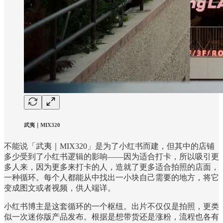
武夷｜MIX320
不能说「武夷｜MIX320」是为了小红书而建，但其中的店铺
多少受到了小红书逻辑的影响——因为适合打卡，所以吸引更
多人来，因为更多来打卡的人，造就了更多适合拍照的店面，
一种循环。每个人都能从中找出一小块自己需要的地方，将它
变成图文或者视频，供人端详。
小红书博主是这套循环的一个枢纽。出片不仅仅是拍照，更类
似一次迷你版产品发布。根据是想带货还是涨粉，流程也各有