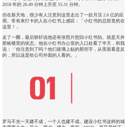
2018 年的 26.49 分钟上升至 55.31 分钟。
但在新天地，很少有人注意到这里走出了一款月活 2.6 亿的应
用。常有来打卡的人在小红书上感叹：「小红书的总部竟然在
这里！」
走了一圈，最后轶轩说他还有张照片想回小红书拍。就是天井
那栋楼里的状态。他在小红书办公室的入口处看了半天，和我
说：「你注意到了吗？他们玻璃上贴的那些字，从里面看是反
的，所以这是给公司外面的人看的。」
罗马不光一天建不成，一个人也建不成。建设小红书这样的城