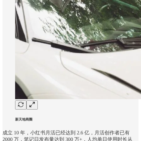
新天地商圈
成立 10 年，小红书月活已经达到 2.6 亿，月活创作者已有
2000 万，笔记日发布量达到 300 万+，人均单日使用时长从