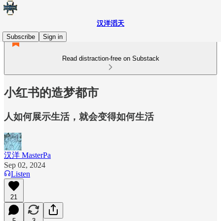
汉洋滔天
Subscribe
Sign in
Read distraction-free on Substack
小红书的造梦都市
人如何展示生活，就会变得如何生活
汉洋 MasterPa
Sep 02, 2024
Listen
21
5
3