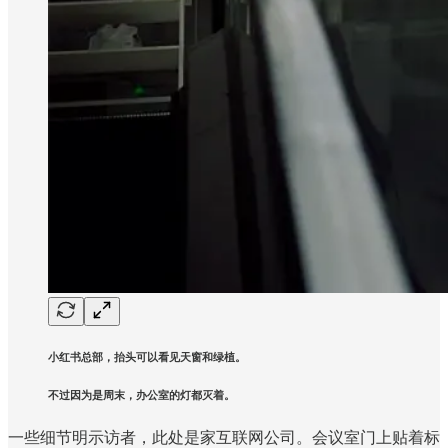
小红书总部，抬头可以看见天窗和绿植。
不过因为是周末，办公室的灯都灭着。
一些细节明示访者，此处是家互联网公司。会议室门上贴着标