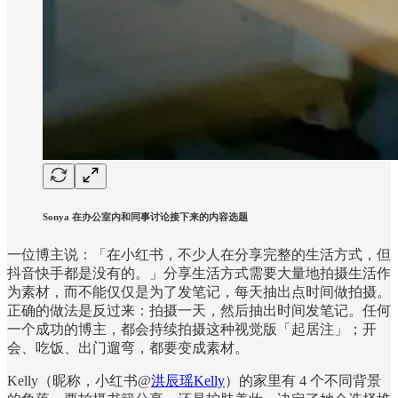
Sonya 在办公室内和同事讨论接下来的内容选题
一位博主说：「在小红书，不少人在分享完整的生活方式，但
抖音快手都是没有的。」分享生活方式需要大量地拍摄生活作
为素材，而不能仅仅是为了发笔记，每天抽出点时间做拍摄。
正确的做法是反过来：拍摄一天，然后抽出时间发笔记。任何
一个成功的博主，都会持续拍摄这种视觉版「起居注」；开
会、吃饭、出门遛弯，都要变成素材。
Kelly（昵称，小红书@
洪辰瑶Kelly
）的家里有 4 个不同背景