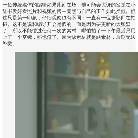
一位传统媒体的编辑如果此刻在场，他可能会惊讶的发觉在小
红书发好看照片和视频的博主竟然与自己的工作如此类似。但
这只是第一印象，仔细观察也有不同：一直有一位摄影师在拍
摄。这不是说和编导开会是假的，而是因为要更新的太频繁
了，所以不能错过任何一次的素材。哪怕拍了一下午最后只用
上了一个空镜，那也值了。因为缺素材就是缺素材，后期无法
补救。